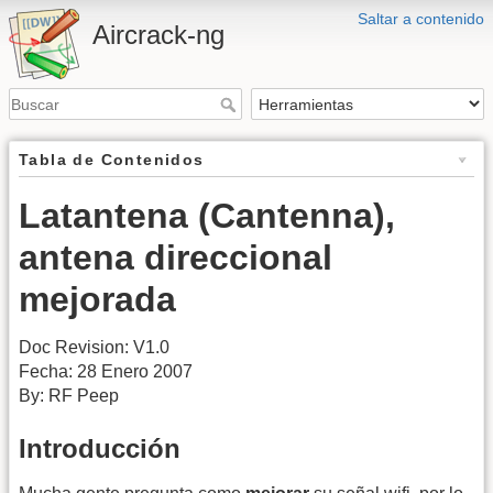
Saltar a contenido
Aircrack-ng
Tabla de Contenidos
Latantena (Cantenna),
antena direccional
mejorada
Doc Revision: V1.0
Fecha: 28 Enero 2007
By: RF Peep
Introducción