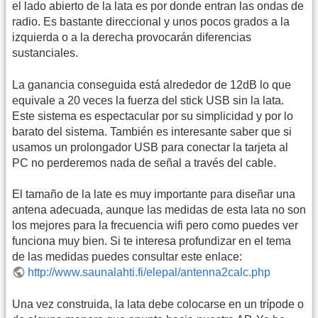
el lado abierto de la lata es por donde entran las ondas de
radio. Es bastante direccional y unos pocos grados a la
izquierda o a la derecha provocarán diferencias
sustanciales.
La ganancia conseguida está alrededor de 12dB lo que
equivale a 20 veces la fuerza del stick USB sin la lata.
Este sistema es espectacular por su simplicidad y por lo
barato del sistema. También es interesante saber que si
usamos un prolongador USB para conectar la tarjeta al
PC no perderemos nada de señal a través del cable.
El tamaño de la late es muy importante para diseñar una
antena adecuada, aunque las medidas de esta lata no son
los mejores para la frecuencia wifi pero como puedes ver
funciona muy bien. Si te interesa profundizar en el tema
de las medidas puedes consultar este enlace:
http://www.saunalahti.fi/elepal/antenna2calc.php
Una vez construida, la lata debe colocarse en un trípode o