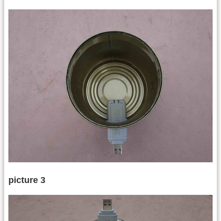
picture 3