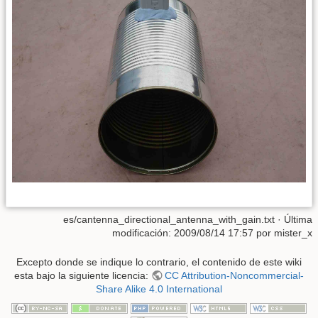
es/cantenna_directional_antenna_with_gain.txt
· Última
modificación:
2009/08/14 17:57
por
mister_x
Excepto donde se indique lo contrario, el contenido de este wiki
esta bajo la siguiente licencia:
CC Attribution-Noncommercial-
Share Alike 4.0 International