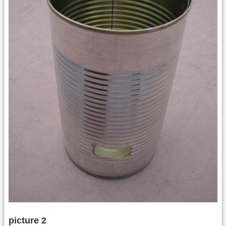
picture 2