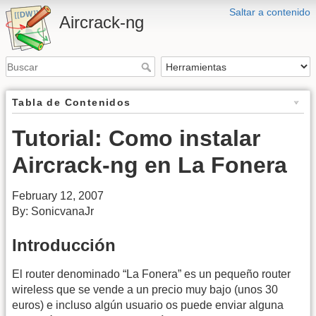
Saltar a contenido
Aircrack-ng
Tabla de Contenidos
Tutorial: Como instalar
Aircrack-ng en La Fonera
February 12, 2007
By: SonicvanaJr
Introducción
El router denominado “La Fonera” es un pequeño router
wireless que se vende a un precio muy bajo (unos 30
euros) e incluso algún usuario os puede enviar alguna