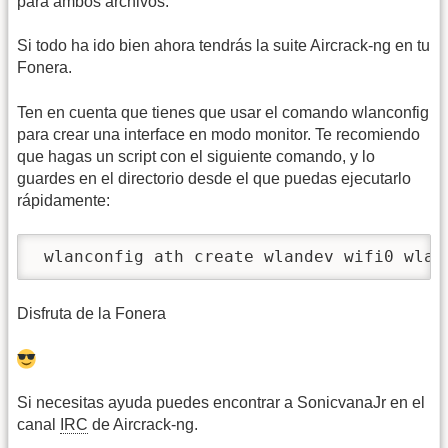
para ambos archivos.
Si todo ha ido bien ahora tendrás la suite Aircrack-ng en tu
Fonera.
Ten en cuenta que tienes que usar el comando wlanconfig
para crear una interface en modo monitor. Te recomiendo
que hagas un script con el siguiente comando, y lo
guardes en el directorio desde el que puedas ejecutarlo
rápidamente:
 wlanconfig ath create wlandev wifi0 wlan
Disfruta de la Fonera
Si necesitas ayuda puedes encontrar a SonicvanaJr en el
canal
IRC
de Aircrack-ng.