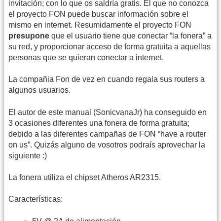
invitación; con lo que os saldría gratis. El que no conozca
el proyecto FON puede buscar información sobre el
mismo en internet. Resumidamente el proyecto FON
presupone
que el usuario tiene que conectar “la fonera” a
su red, y proporcionar acceso de forma gratuita a aquellas
personas que se quieran conectar a internet.
La compañia Fon de vez en cuando regala sus routers a
algunos usuarios.
El autor de este manual (SonicvanaJr) ha conseguido en
3 ocasiones diferentes una fonera de forma gratuita;
debido a las diferentes campañas de FON “have a router
on us”. Quizás alguno de vosotros podraís aprovechar la
siguiente :)
La fonera utiliza el chipset Atheros AR2315.
Características: