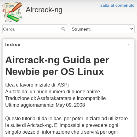
salta al contenuto
Aircrack-ng
Indice
Aircrack-ng Guida per
Newbie per OS Linux
Idea e lavoro iniziale di: ASPj
Aiutato da: un buon numero di buone anime
Traduzione di: Asafarakaratara e Incompatibile
Ultimo aggiornamento: May 09, 2008
Questo tutorial ti da le basi per poter iniziare ad utilizzare
la suite di Aricrack-ng. E' impossibile prevedere ogni
singolo pezzo di informazione che ti servirà per ogni