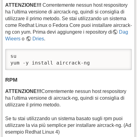
ATTENZIONE!!!
Correntemente nessun host respository
ha l'ultima versione di aircrack-ng, quindi si consiglia di
utilizzare il primo metodo. Se stai utilizzando un sistema
come Redhat Linux o Fedora Core puoi installare aircrack-
ng con yum. Prima devi aggiungere i repository di
Dag
Wieers
o
Dries
.
su

yum -y install aircrack-ng
RPM
ATTENZIONE!!!
Correntemente nessun host respository
ha l'ultima versione di aircrack-ng, quindi si consiglia di
utilizzare il primo metodo.
Se tu stai utilizzando un sistema basato sugli rpm puoi
utilizzare la via più semplice per installare aircrack-ng. (Ad
esempio Redhat Linux 4)