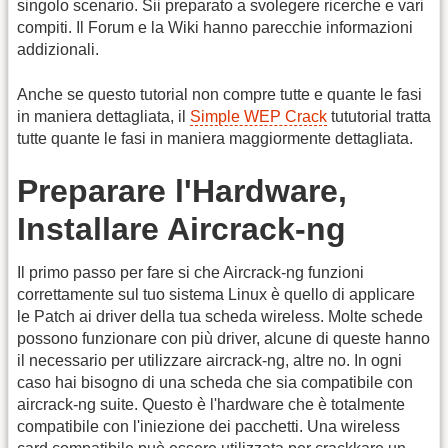
singolo scenario. Sii preparato a svolegere ricerche e vari
compiti. Il Forum e la Wiki hanno parecchie informazioni
addizionali.
Anche se questo tutorial non compre tutte e quante le fasi
in maniera dettagliata, il
Simple WEP Crack
tututorial tratta
tutte quante le fasi in maniera maggiormente dettagliata.
Preparare l'Hardware,
Installare Aircrack-ng
Il primo passo per fare si che Aircrack-ng funzioni
correttamente sul tuo sistema Linux è quello di applicare
le Patch ai driver della tua scheda wireless. Molte schede
possono funzionare con più driver, alcune di queste hanno
il necessario per utilizzare aircrack-ng, altre no. In ogni
caso hai bisogno di una scheda che sia compatibile con
aircrack-ng suite. Questo è l'hardware che è totalmente
compatibile con l'iniezione dei pacchetti. Una wireless