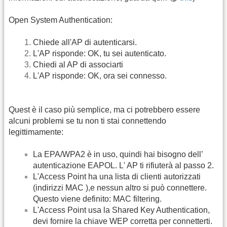
Open System Authentication:
Chiede all'AP di autenticarsi.
L'AP risponde: OK, tu sei autenticato.
Chiedi al AP di associarti
L'AP risponde: OK, ora sei connesso.
Quest è il caso più semplice, ma ci potrebbero essere
alcuni problemi se tu non ti stai connettendo
legittimamente:
La EPA/WPA2 è in uso, quindi hai bisogno dell’
autenticazione EAPOL. L' AP ti rifiuterà al passo 2.
L'Access Point ha una lista di clienti autorizzati
(indirizzi MAC ),e nessun altro si può connettere.
Questo viene definito: MAC filtering.
L'Access Point usa la Shared Key Authentication,
devi fornire la chiave WEP corretta per connetterti.