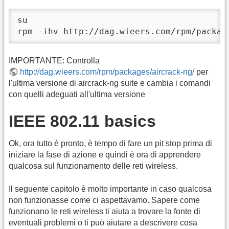
su

rpm -ihv http://dag.wieers.com/rpm/packag
IMPORTANTE: Controlla
http://dag.wieers.com/rpm/packages/aircrack-ng/
per
l'ultima versione di aircrack-ng suite e cambia i comandi
con quelli adeguati all'ultima versione
IEEE 802.11 basics
Ok, ora tutto è pronto, è tempo di fare un pit stop prima di
iniziare la fase di azione e quindi è ora di apprendere
qualcosa sul funzionamento delle reti wireless.
Il seguente capitolo è molto importante in caso qualcosa
non funzionasse come ci aspettavamo. Sapere come
funzionano le reti wireless ti aiuta a trovare la fonte di
eventuali problemi o ti può aiutare a descrivere cosa