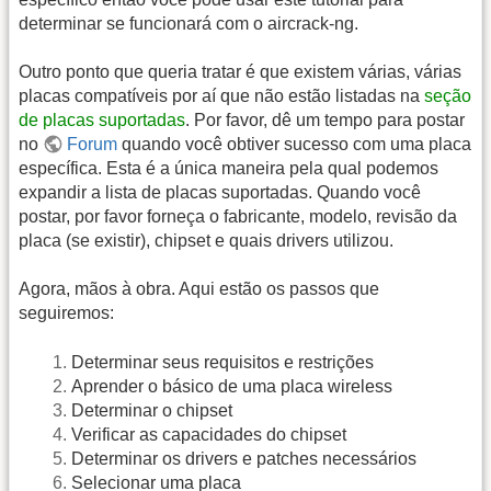
determinar se funcionará com o aircrack-ng.
Outro ponto que queria tratar é que existem várias, várias
placas compatíveis por aí que não estão listadas na
seção
de placas suportadas
. Por favor, dê um tempo para postar
no
Forum
quando você obtiver sucesso com uma placa
específica. Esta é a única maneira pela qual podemos
expandir a lista de placas suportadas. Quando você
postar, por favor forneça o fabricante, modelo, revisão da
placa (se existir), chipset e quais drivers utilizou.
Agora, mãos à obra. Aqui estão os passos que
seguiremos:
Determinar seus requisitos e restrições
Aprender o básico de uma placa wireless
Determinar o chipset
Verificar as capacidades do chipset
Determinar os drivers e patches necessários
Selecionar uma placa