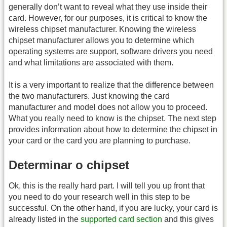
generally don’t want to reveal what they use inside their
card. However, for our purposes, it is critical to know the
wireless chipset manufacturer. Knowing the wireless
chipset manufacturer allows you to determine which
operating systems are support, software drivers you need
and what limitations are associated with them.
It is a very important to realize that the difference between
the two manufacturers. Just knowing the card
manufacturer and model does not allow you to proceed.
What you really need to know is the chipset. The next step
provides information about how to determine the chipset in
your card or the card you are planning to purchase.
Determinar o chipset
Ok, this is the really hard part. I will tell you up front that
you need to do your research well in this step to be
successful. On the other hand, if you are lucky, your card is
already listed in the
supported card section
and this gives