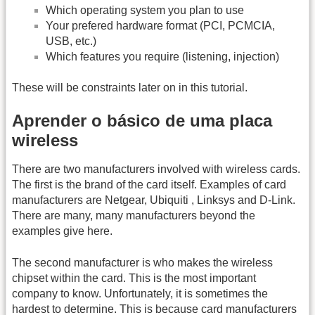
Which operating system you plan to use
Your prefered hardware format (PCI, PCMCIA,
USB, etc.)
Which features you require (listening, injection)
These will be constraints later on in this tutorial.
Aprender o básico de uma placa
wireless
There are two manufacturers involved with wireless cards.
The first is the brand of the card itself. Examples of card
manufacturers are Netgear, Ubiquiti , Linksys and D-Link.
There are many, many manufacturers beyond the
examples give here.
The second manufacturer is who makes the wireless
chipset within the card. This is the most important
company to know. Unfortunately, it is sometimes the
hardest to determine. This is because card manufacturers