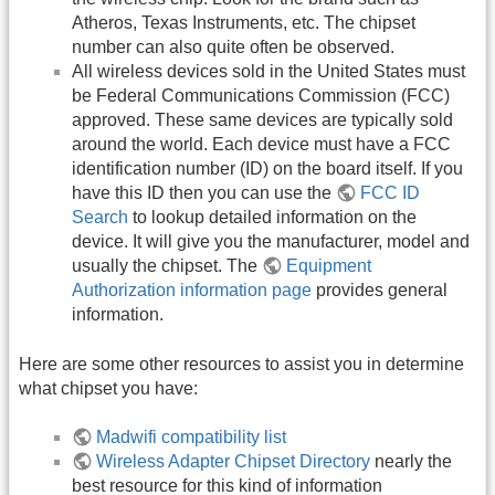
Atheros, Texas Instruments, etc. The chipset
number can also quite often be observed.
All wireless devices sold in the United States must
be Federal Communications Commission (FCC)
approved. These same devices are typically sold
around the world. Each device must have a FCC
identification number (ID) on the board itself. If you
have this ID then you can use the
FCC ID
Search
to lookup detailed information on the
device. It will give you the manufacturer, model and
usually the chipset. The
Equipment
Authorization information page
provides general
information.
Here are some other resources to assist you in determine
what chipset you have:
Madwifi compatibility list
Wireless Adapter Chipset Directory
nearly the
best resource for this kind of information