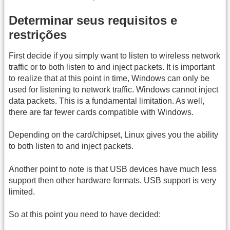
Determinar seus requisitos e
restrições
First decide if you simply want to listen to wireless network
traffic or to both listen to and inject packets. It is important
to realize that at this point in time, Windows can only be
used for listening to network traffic. Windows cannot inject
data packets. This is a fundamental limitation. As well,
there are far fewer cards compatible with Windows.
Depending on the card/chipset, Linux gives you the ability
to both listen to and inject packets.
Another point to note is that USB devices have much less
support then other hardware formats. USB support is very
limited.
So at this point you need to have decided: