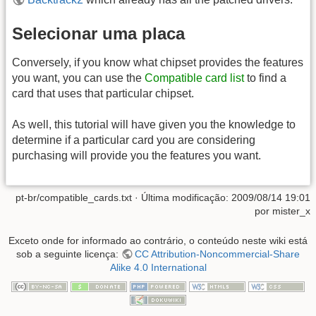
Selecionar uma placa
Conversely, if you know what chipset provides the features
you want, you can use the
Compatible card list
to find a
card that uses that particular chipset.
As well, this tutorial will have given you the knowledge to
determine if a particular card you are considering
purchasing will provide you the features you want.
pt-br/compatible_cards.txt
· Última modificação:
2009/08/14 19:01
por
mister_x
Exceto onde for informado ao contrário, o conteúdo neste wiki está
sob a seguinte licença:
CC Attribution-Noncommercial-Share
Alike 4.0 International