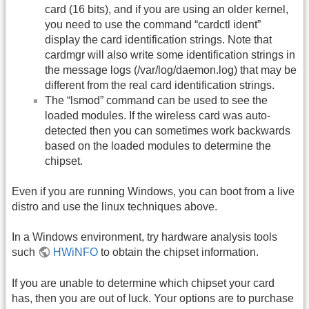
card (16 bits), and if you are using an older kernel,
you need to use the command “cardctl ident”
display the card identification strings. Note that
cardmgr will also write some identification strings in
the message logs (/var/log/daemon.log) that may be
different from the real card identification strings.
The “lsmod” command can be used to see the
loaded modules. If the wireless card was auto-
detected then you can sometimes work backwards
based on the loaded modules to determine the
chipset.
Even if you are running Windows, you can boot from a live
distro and use the linux techniques above.
In a Windows environment, try hardware analysis tools
such
HWiNFO
to obtain the chipset information.
If you are unable to determine which chipset your card
has, then you are out of luck. Your options are to purchase