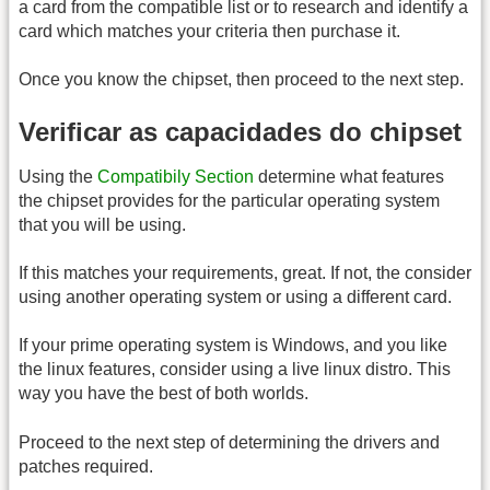
a card from the compatible list or to research and identify a
card which matches your criteria then purchase it.
Once you know the chipset, then proceed to the next step.
Verificar as capacidades do chipset
Using the
Compatibily Section
determine what features
the chipset provides for the particular operating system
that you will be using.
If this matches your requirements, great. If not, the consider
using another operating system or using a different card.
If your prime operating system is Windows, and you like
the linux features, consider using a live linux distro. This
way you have the best of both worlds.
Proceed to the next step of determining the drivers and
patches required.