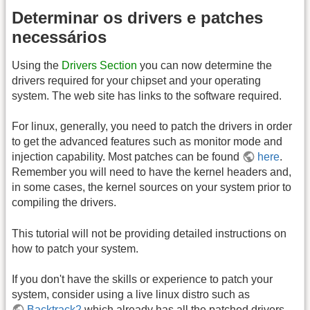
Determinar os drivers e patches
necessários
Using the
Drivers Section
you can now determine the
drivers required for your chipset and your operating
system. The web site has links to the software required.
For linux, generally, you need to patch the drivers in order
to get the advanced features such as monitor mode and
injection capability. Most patches can be found
here
.
Remember you will need to have the kernel headers and,
in some cases, the kernel sources on your system prior to
compiling the drivers.
This tutorial will not be providing detailed instructions on
how to patch your system.
If you don't have the skills or experience to patch your
system, consider using a live linux distro such as
Backtrack2
which already has all the patched drivers.