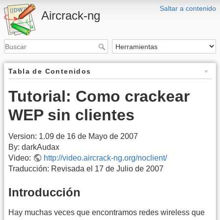
Saltar a contenido
Aircrack-ng
Tabla de Contenidos
Tutorial: Como crackear
WEP sin clientes
Version: 1.09 de 16 de Mayo de 2007
By: darkAudax
Video:
http://video.aircrack-ng.org/noclient/
Traducción: Revisada el 17 de Julio de 2007
Introducción
Hay muchas veces que encontramos redes wireless que