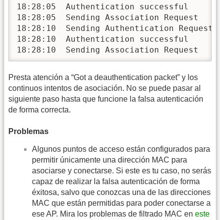
18:28:05  Authentication successful

18:28:05  Sending Association Request

18:28:10  Sending Authentication Request

18:28:10  Authentication successful

18:28:10  Sending Association Request
Presta atención a “Got a deauthentication packet” y los
continuos intentos de asociación. No se puede pasar al
siguiente paso hasta que funcione la falsa autenticación
de forma correcta.
Problemas
Algunos puntos de acceso están configurados para
permitir únicamente una dirección MAC para
asociarse y conectarse. Si este es tu caso, no serás
capaz de realizar la falsa autenticación de forma
éxitosa, salvo que conozcas una de las direcciones
MAC que están permitidas para poder conectarse a
ese AP. Mira los problemas de filtrado MAC en
este