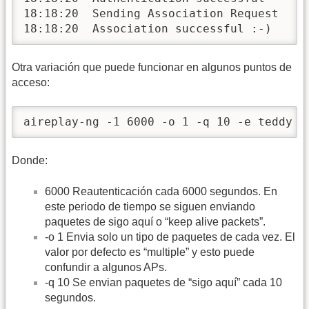
18:18:20  Sending Association Request

18:18:20  Association successful :-)
Otra variación que puede funcionar en algunos puntos de
acceso:
aireplay-ng -1 6000 -o 1 -q 10 -e teddy -
Donde:
6000 Reautenticación cada 6000 segundos. En
este periodo de tiempo se siguen enviando
paquetes de sigo aquí o “keep alive packets”.
-o 1 Envia solo un tipo de paquetes de cada vez. El
valor por defecto es “multiple” y esto puede
confundir a algunos APs.
-q 10 Se envian paquetes de “sigo aquí” cada 10
segundos.