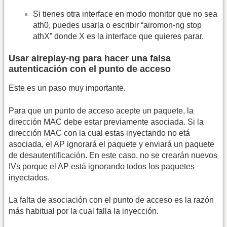
Si tienes otra interface en modo monitor que no sea
ath0, puedes usarla o escribir “airomon-ng stop
athX” donde X es la interface que quieres parar.
Usar aireplay-ng para hacer una falsa
autenticación con el punto de acceso
Este es un paso muy importante.
Para que un punto de acceso acepte un paquete, la
dirección MAC debe estar previamente asociada. Si la
dirección MAC con la cual estas inyectando no etá
asociada, el AP ignorará el paquete y enviará un paquete
de desautentificación. En este caso, no se crearán nuevos
IVs porque el AP está ignorando todos los paquetes
inyectados.
La falta de asociación con el punto de acceso es la razón
más habitual por la cual falla la inyección.