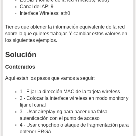
Canal del AP: 9
Interface Wireless: ath0
Tienes que obtener la información equivalente de la red
sobre la que quieres trabajar. Y cambiar estos valores en
los siguientes ejemplos.
Solución
Contenidos
Aquí estań los pasos que vamos a seguir:
1 - Fijar la dirección MAC de la tarjeta wireless
2 - Colocar la interface wireless en modo monitor y
fijar el canal
3 - Usar aireplay-ng para hacer una falsa
autenticación con el punto de acceso
4 - Usar chopchop o ataque de fragmentación para
obtener PRGA