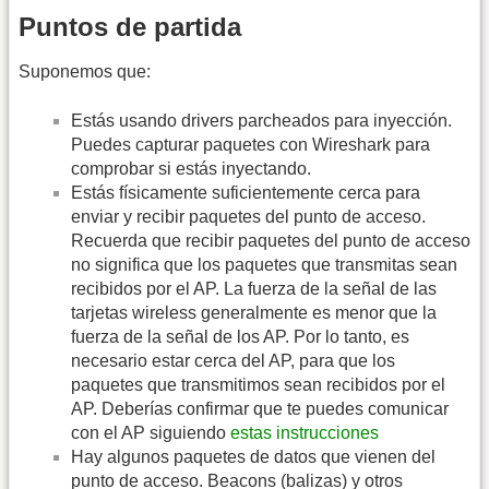
Puntos de partida
Suponemos que:
Estás usando drivers parcheados para inyección.
Puedes capturar paquetes con Wireshark para
comprobar si estás inyectando.
Estás físicamente suficientemente cerca para
enviar y recibir paquetes del punto de acceso.
Recuerda que recibir paquetes del punto de acceso
no significa que los paquetes que transmitas sean
recibidos por el AP. La fuerza de la señal de las
tarjetas wireless generalmente es menor que la
fuerza de la señal de los AP. Por lo tanto, es
necesario estar cerca del AP, para que los
paquetes que transmitimos sean recibidos por el
AP. Deberías confirmar que te puedes comunicar
con el AP siguiendo
estas instrucciones
Hay algunos paquetes de datos que vienen del
punto de acceso. Beacons (balizas) y otros