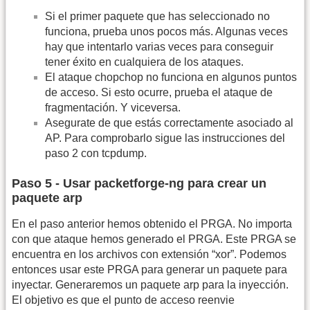
Si el primer paquete que has seleccionado no
funciona, prueba unos pocos más. Algunas veces
hay que intentarlo varias veces para conseguir
tener éxito en cualquiera de los ataques.
El ataque chopchop no funciona en algunos puntos
de acceso. Si esto ocurre, prueba el ataque de
fragmentación. Y viceversa.
Asegurate de que estás correctamente asociado al
AP. Para comprobarlo sigue las instrucciones del
paso 2 con tcpdump.
Paso 5 - Usar packetforge-ng para crear un
paquete arp
En el paso anterior hemos obtenido el PRGA. No importa
con que ataque hemos generado el PRGA. Este PRGA se
encuentra en los archivos con extensión “xor”. Podemos
entonces usar este PRGA para generar un paquete para
inyectar. Generaremos un paquete arp para la inyección.
El objetivo es que el punto de acceso reenvie