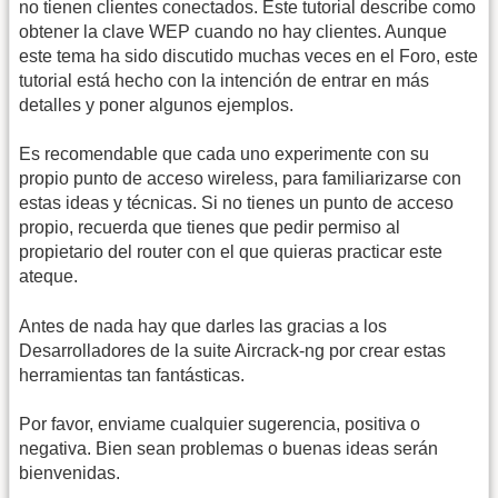
no tienen clientes conectados. Este tutorial describe como
obtener la clave WEP cuando no hay clientes. Aunque
este tema ha sido discutido muchas veces en el Foro, este
tutorial está hecho con la intención de entrar en más
detalles y poner algunos ejemplos.
Es recomendable que cada uno experimente con su
propio punto de acceso wireless, para familiarizarse con
estas ideas y técnicas. Si no tienes un punto de acceso
propio, recuerda que tienes que pedir permiso al
propietario del router con el que quieras practicar este
ateque.
Antes de nada hay que darles las gracias a los
Desarrolladores de la suite Aircrack-ng por crear estas
herramientas tan fantásticas.
Por favor, enviame cualquier sugerencia, positiva o
negativa. Bien sean problemas o buenas ideas serán
bienvenidas.