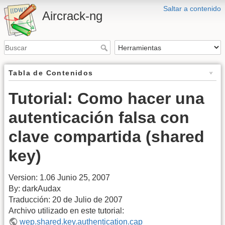
Saltar a contenido
Aircrack-ng
Tabla de Contenidos
Tutorial: Como hacer una
autenticación falsa con
clave compartida (shared
key)
Version: 1.06 Junio 25, 2007
By: darkAudax
Traducción: 20 de Julio de 2007
Archivo utilizado en este tutorial:
wep.shared.key.authentication.cap