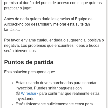
permiso al dueño del punto de acceso con el que quieras
practicar o jugat.
Antes de nada quiero darle las gracias al Équipo de
Aircrack-ng por desarrollar y mejorar esta suite tan
fantástica.
Por favor, enviame cualquier duda o sugerencia, positiva o
negativa. Los problemas que encuentres, ideas o trucos
serán bienvenidos.
Puntos de partida
Esta solución presupone que:
Estas usando drivers parcheados para soportar
inyección. Puedes snifar paquetes con
Wireshark
para confirmar que realmente estás
inyectando.
Estás físicamente suficientemente cerca para