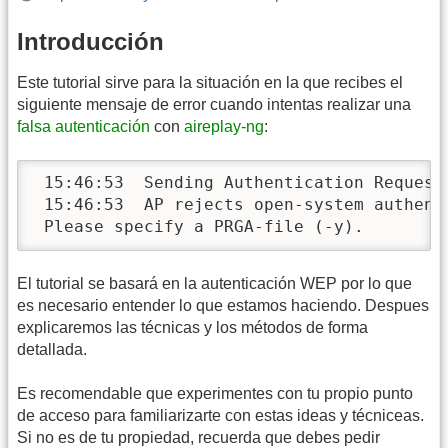
Introducción
Este tutorial sirve para la situación en la que recibes el
siguiente mensaje de error cuando intentas realizar una
falsa autenticación
con
aireplay-ng
:
 15:46:53  Sending Authentication Request

 15:46:53  AP rejects open-system authenti
 Please specify a PRGA-file (-y).
El tutorial se basará en la autenticación WEP por lo que
es necesario entender lo que estamos haciendo. Despues
explicaremos las técnicas y los métodos de forma
detallada.
Es recomendable que experimentes con tu propio punto
de acceso para familiarizarte con estas ideas y técniceas.
Si no es de tu propiedad, recuerda que debes pedir