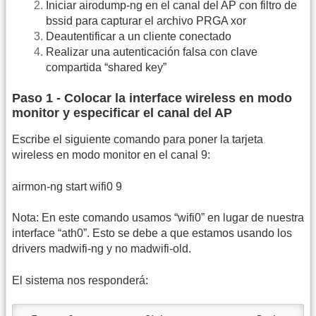
Iniciar airodump-ng en el canal del AP con filtro de
bssid para capturar el archivo PRGA xor
Deautentificar a un cliente conectado
Realizar una autenticación falsa con clave
compartida “shared key”
Paso 1 - Colocar la interface wireless en modo
monitor y especificar el canal del AP
Escribe el siguiente comando para poner la tarjeta
wireless en modo monitor en el canal 9:
airmon-ng start wifi0 9
Nota: En este comando usamos “wifi0” en lugar de nuestra
interface “ath0”. Esto se debe a que estamos usando los
drivers madwifi-ng y no madwifi-old.
El sistema nos responderá: