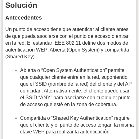
Solución
Antecedentes
Un punto de acceso tiene que autenticar al cliente antes
de que pueda asociarse con el punto de acceso o entrar
en la red. El estandar IEEE 802.11 define dos modos de
autenticación WEP: Abierta (Open System) y compartida
(Shared Key).
Abierta o “Open System Authentication” permite
que cualquier cliente entre en la red, suponiendo
que el SSID (nombre de la red) del cliente y del AP
coincidan. Alternativamente, el cliente puede usar
el SSID “ANY” para asociarse con cualquier punto
de acceso que esté en la zona de cobertura.
Compartida o “Shared Key Authentication” require
que el cliente y el punto de acceso tengan la misma
clave WEP para realizar la autenticación.