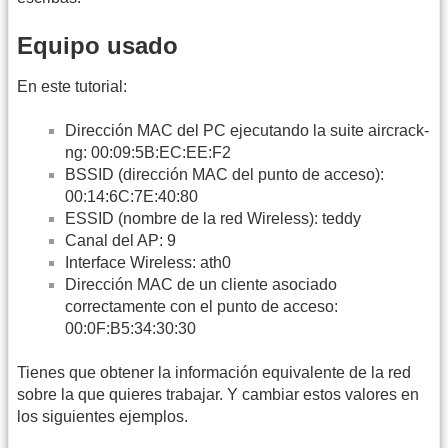
Equipo usado
En este tutorial:
Dirección MAC del PC ejecutando la suite aircrack-
ng: 00:09:5B:EC:EE:F2
BSSID (dirección MAC del punto de acceso):
00:14:6C:7E:40:80
ESSID (nombre de la red Wireless): teddy
Canal del AP: 9
Interface Wireless: ath0
Dirección MAC de un cliente asociado
correctamente con el punto de acceso:
00:0F:B5:34:30:30
Tienes que obtener la información equivalente de la red
sobre la que quieres trabajar. Y cambiar estos valores en
los siguientes ejemplos.