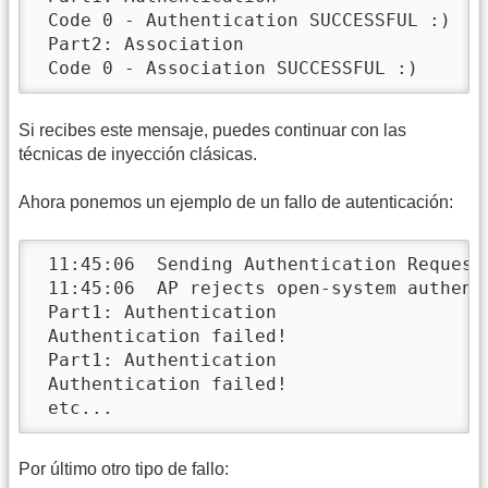
 Code 0 - Authentication SUCCESSFUL :)

 Part2: Association

 Code 0 - Association SUCCESSFUL :)
Si recibes este mensaje, puedes continuar con las
técnicas de inyección clásicas.
Ahora ponemos un ejemplo de un fallo de autenticación:
 11:45:06  Sending Authentication Request

 11:45:06  AP rejects open-system authenti
 Part1: Authentication

 Authentication failed!

 Part1: Authentication

 Authentication failed!

 etc...
Por último otro tipo de fallo: