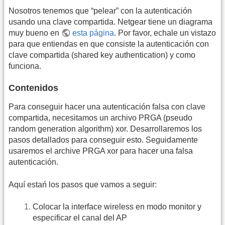
Nosotros tenemos que “pelear” con la autenticación
usando una clave compartida. Netgear tiene un diagrama
muy bueno en
esta página
. Por favor, echale un vistazo
para que entiendas en que consiste la autenticación con
clave compartida (shared key authentication) y como
funciona.
Contenidos
Para conseguir hacer una autenticación falsa con clave
compartida, necesitamos un archivo PRGA (pseudo
random generation algorithm) xor. Desarrollaremos los
pasos detallados para conseguir esto. Seguidamente
usaremos el archive PRGA xor para hacer una falsa
autenticación.
Aquí estań los pasos que vamos a seguir:
Colocar la interface wireless en modo monitor y
especificar el canal del AP