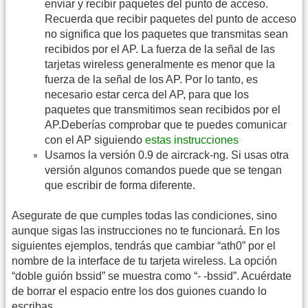
enviar y recibir paquetes del punto de acceso.
Recuerda que recibir paquetes del punto de acceso
no significa que los paquetes que transmitas sean
recibidos por el AP. La fuerza de la señal de las
tarjetas wireless generalmente es menor que la
fuerza de la señal de los AP. Por lo tanto, es
necesario estar cerca del AP, para que los
paquetes que transmitimos sean recibidos por el
AP.Deberías comprobar que te puedes comunicar
con el AP siguiendo
estas instrucciones
Usamos la versión 0.9 de aircrack-ng. Si usas otra
versión algunos comandos puede que se tengan
que escribir de forma diferente.
Asegurate de que cumples todas las condiciones, sino
aunque sigas las instrucciones no te funcionará. En los
siguientes ejemplos, tendrás que cambiar “ath0” por el
nombre de la interface de tu tarjeta wireless. La opción
“doble guión bssid” se muestra como “- -bssid”. Acuérdate
de borrar el espacio entre los dos guiones cuando lo
escribas.