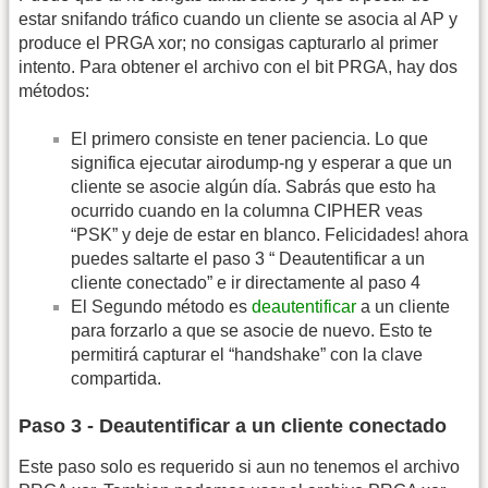
estar snifando tráfico cuando un cliente se asocia al AP y
produce el PRGA xor; no consigas capturarlo al primer
intento. Para obtener el archivo con el bit PRGA, hay dos
métodos:
El primero consiste en tener paciencia. Lo que
significa ejecutar airodump-ng y esperar a que un
cliente se asocie algún día. Sabrás que esto ha
ocurrido cuando en la columna CIPHER veas
“PSK” y deje de estar en blanco. Felicidades! ahora
puedes saltarte el paso 3 “ Deautentificar a un
cliente conectado” e ir directamente al paso 4
El Segundo método es
deautentificar
a un cliente
para forzarlo a que se asocie de nuevo. Esto te
permitirá capturar el “handshake” con la clave
compartida.
Paso 3 - Deautentificar a un cliente conectado
Este paso solo es requerido si aun no tenemos el archivo